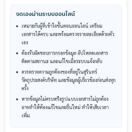
จดเองผ่านระบบออนไลน์
เหมาะกับผู้ที่เข้าใจขั้นตอนออนไลน์ เตรียม
เอกสารได้ครบ และพร้อมตรวจรายละเอียดด้วยตัว
เอง
ต้องรับผิดชอบการกรอกข้อมูล อัปโหลดเอกสาร
ติดตามสถานะ และแก้ไขเมื่อระบบแจ้งกลับ
ควรตรวจความถูกต้องของที่อยู่ในสุรินทร์
วัตถุประสงค์บริษัท และข้อมูลผู้เกี่ยวข้องก่อนส่งทุก
ครั้ง
หากข้อมูลไม่ครบหรือรูปแบบเอกสารไม่ถูกต้อง
อาจทำให้ต้องแก้ไขและยื่นใหม่ ทำให้เสียเวลา
เพิ่ม