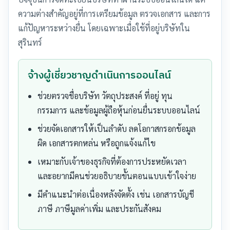
ความต่างสำคัญอยู่ที่การเตรียมข้อมูล ตรวจเอกสาร และการ
แก้ปัญหาระหว่างยื่น โดยเฉพาะเมื่อใช้ที่อยู่บริษัทใน
สุรินทร์
จ้างผู้เชี่ยวชาญดำเนินการออนไลน์
ช่วยตรวจชื่อบริษัท วัตถุประสงค์ ที่อยู่ ทุน
กรรมการ และข้อมูลผู้ถือหุ้นก่อนยื่นระบบออนไลน์
ช่วยจัดเอกสารให้เป็นลำดับ ลดโอกาสกรอกข้อมูล
ผิด เอกสารตกหล่น หรือถูกแจ้งแก้ไข
เหมาะกับเจ้าของธุรกิจที่ต้องการประหยัดเวลา
และอยากมีคนช่วยอธิบายขั้นตอนแบบเข้าใจง่าย
มีคำแนะนำต่อเนื่องหลังจัดตั้ง เช่น เอกสารบัญชี
ภาษี ภาษีมูลค่าเพิ่ม และประกันสังคม