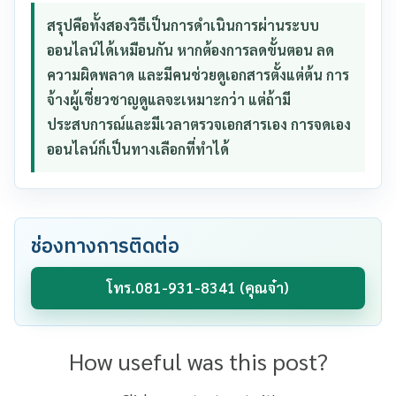
สรุปคือทั้งสองวิธีเป็นการดำเนินการผ่านระบบ
ออนไลน์ได้เหมือนกัน หากต้องการลดขั้นตอน ลด
ความผิดพลาด และมีคนช่วยดูเอกสารตั้งแต่ต้น การ
จ้างผู้เชี่ยวชาญดูแลจะเหมาะกว่า แต่ถ้ามี
ประสบการณ์และมีเวลาตรวจเอกสารเอง การจดเอง
ออนไลน์ก็เป็นทางเลือกที่ทำได้
ช่องทางการติดต่อ
โทร.081-931-8341 (คุณจ๋า)
How useful was this post?