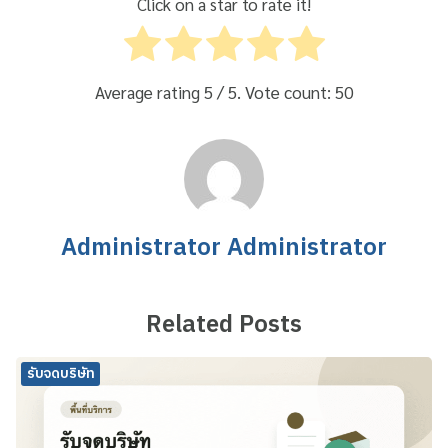
Click on a star to rate it!
Average rating
5
/ 5. Vote count:
50
Administrator Administrator
Related Posts
รับจดบริษัท