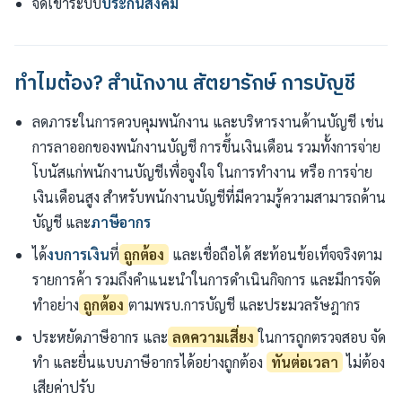
จดเข้าระบบ
ประกันสังคม
ทำไมต้อง? สำนักงาน สัตยารักษ์ การบัญชี
ลดภาระในการควบคุมพนักงาน และบริหารงานด้านบัญชี เช่น
การลาออกของพนักงานบัญชี การขึ้นเงินเดือน รวมทั้งการจ่าย
โบนัสแก่พนักงานบัญชีเพื่อจูงใจ ในการทำงาน หรือ การจ่าย
เงินเดือนสูง สำหรับพนักงานบัญชีที่มีความรู้ความสามารถด้าน
บัญชี และ
ภาษีอากร
ได้
งบการเงิน
ที่
ถูกต้อง
และเชื่อถือได้ สะท้อนข้อเท็จจริงตาม
รายการค้า รวมถึงคำแนะนำในการดำเนินกิจการ และมีการจัด
ทำอย่าง
ถูกต้อง
ตามพรบ.การบัญชี และประมวลรัษฎากร
ประหยัดภาษีอากร และ
ลดความเสี่ยง
ในการถูกตรวจสอบ จัด
ทำ และยื่นแบบภาษีอากรได้อย่างถูกต้อง
ทันต่อเวลา
ไม่ต้อง
เสียค่าปรับ