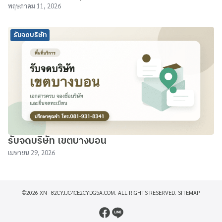
พฤษภาคม 11, 2026
รับจดบริษัท
รับจดบริษัท เขตบางบอน
เมษายน 29, 2026
©2026 XN--82CYJJC4CE2CYDG5A.COM. ALL RIGHTS RESERVED.
SITEMAP