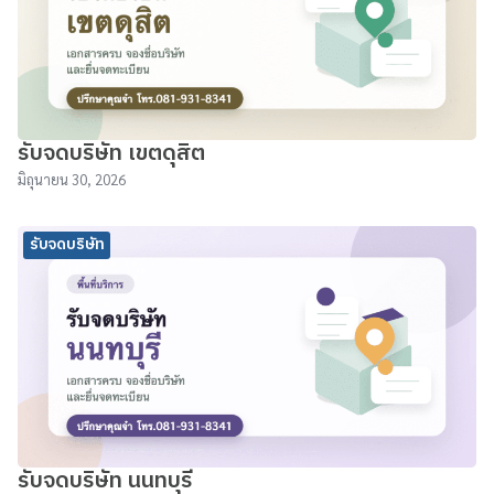
รับจดบริษัท เขตดุสิต
มิถุนายน 30, 2026
รับจดบริษัท
รับจดบริษัท นนทบุรี