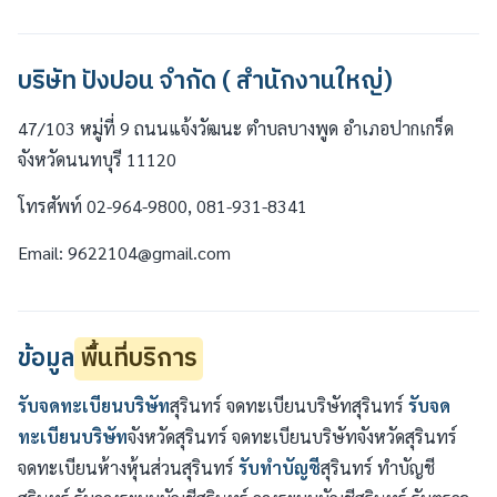
บริษัท ปังปอน จำกัด ( สำนักงานใหญ่)
47/103 หมู่ที่ 9 ถนนแจ้งวัฒนะ ตำบลบางพูด อำเภอปากเกร็ด
จังหวัดนนทบุรี 11120
โทรศัพท์ 02-964-9800, 081-931-8341
Email: 9622104@gmail.com
ข้อมูล
พื้นที่บริการ
รับจดทะเบียนบริษัท
สุรินทร์ จดทะเบียนบริษัทสุรินทร์
รับจด
ทะเบียนบริษัท
จังหวัดสุรินทร์ จดทะเบียนบริษัทจังหวัดสุรินทร์
จดทะเบียนห้างหุ้นส่วนสุรินทร์
รับทำบัญชี
สุรินทร์ ทำบัญชี