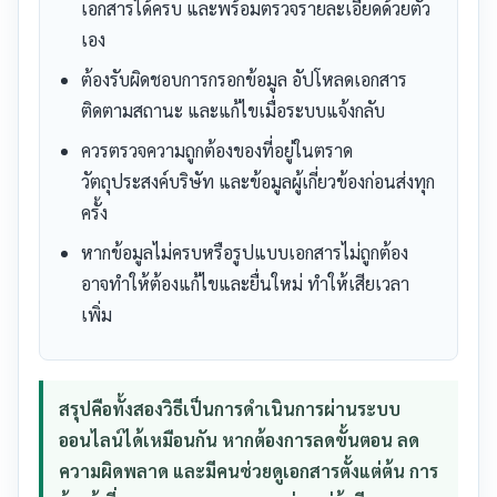
เอกสารได้ครบ และพร้อมตรวจรายละเอียดด้วยตัว
เอง
ต้องรับผิดชอบการกรอกข้อมูล อัปโหลดเอกสาร
ติดตามสถานะ และแก้ไขเมื่อระบบแจ้งกลับ
ควรตรวจความถูกต้องของที่อยู่ในตราด
วัตถุประสงค์บริษัท และข้อมูลผู้เกี่ยวข้องก่อนส่งทุก
ครั้ง
หากข้อมูลไม่ครบหรือรูปแบบเอกสารไม่ถูกต้อง
อาจทำให้ต้องแก้ไขและยื่นใหม่ ทำให้เสียเวลา
เพิ่ม
สรุปคือทั้งสองวิธีเป็นการดำเนินการผ่านระบบ
ออนไลน์ได้เหมือนกัน หากต้องการลดขั้นตอน ลด
ความผิดพลาด และมีคนช่วยดูเอกสารตั้งแต่ต้น การ