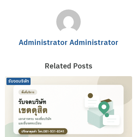
Administrator Administrator
Related Posts
รับจดบริษัท