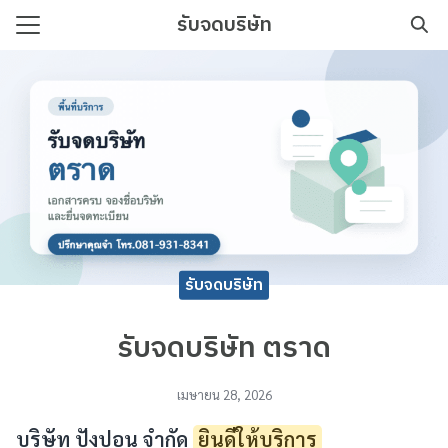
Skip
รับจดบริษัท
to
Search
content
for:
บริษัท เริ่มต้นง่าย เอกสารครบ
รับจดบริษัท
รับจดบริษัท ตราด
เมษายน 28, 2026
บริษัท ปังปอน จำกัด
ยินดีให้บริการ