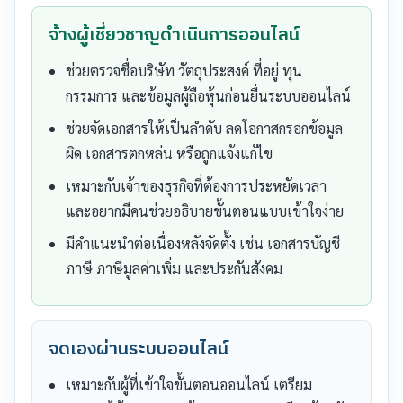
จ้างผู้เชี่ยวชาญดำเนินการออนไลน์
ช่วยตรวจชื่อบริษัท วัตถุประสงค์ ที่อยู่ ทุน
กรรมการ และข้อมูลผู้ถือหุ้นก่อนยื่นระบบออนไลน์
ช่วยจัดเอกสารให้เป็นลำดับ ลดโอกาสกรอกข้อมูล
ผิด เอกสารตกหล่น หรือถูกแจ้งแก้ไข
เหมาะกับเจ้าของธุรกิจที่ต้องการประหยัดเวลา
และอยากมีคนช่วยอธิบายขั้นตอนแบบเข้าใจง่าย
มีคำแนะนำต่อเนื่องหลังจัดตั้ง เช่น เอกสารบัญชี
ภาษี ภาษีมูลค่าเพิ่ม และประกันสังคม
จดเองผ่านระบบออนไลน์
เหมาะกับผู้ที่เข้าใจขั้นตอนออนไลน์ เตรียม