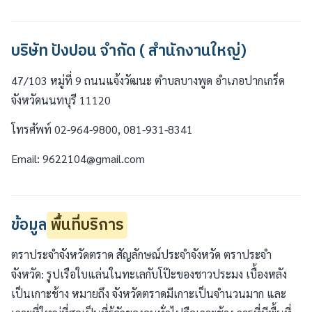
บริษัท ปังปอน จำกัด ( สำนักงานใหญ่)
47/103 หมู่ที่ 9 ถนนแจ้งวัฒนะ ตำบลบางพูด อำเภอปากเกร็ด
จังหวัดนนทบุรี 11120
โทรศัพท์ 02-964-9800, 081-931-8341
Email: 9622104@gmail.com
ข้อมูล
พื้นที่บริการ
ตราประจำจังหวัดตราด สัญลักษณ์ประจำจังหวัด ตราประจำ
จังหวัด: รูปเรือใบแล่นในทะเลกับโป๊ะของชาวประมง เบื้องหลัง
เป็นเกาะช้าง หมายถึง จังหวัดตราดมีเกาะเป็นจำนวนมาก และ