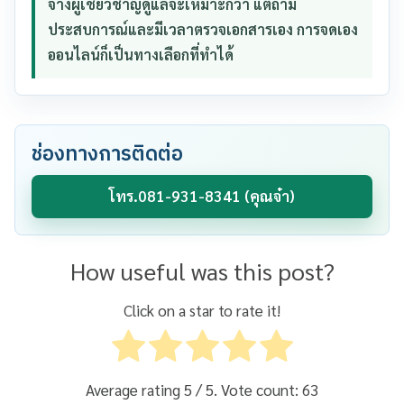
จ้างผู้เชี่ยวชาญดูแลจะเหมาะกว่า แต่ถ้ามี
ประสบการณ์และมีเวลาตรวจเอกสารเอง การจดเอง
ออนไลน์ก็เป็นทางเลือกที่ทำได้
ช่องทางการติดต่อ
โทร.081-931-8341 (คุณจ๋า)
How useful was this post?
Click on a star to rate it!
Average rating
5
/ 5. Vote count:
63