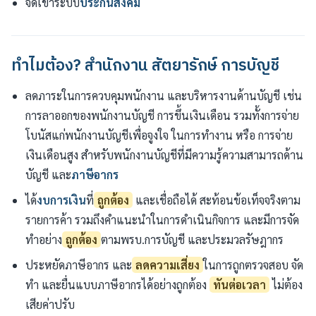
จดเข้าระบบ
ประกันสังคม
ทำไมต้อง? สำนักงาน สัตยารักษ์ การบัญชี
ลดภาระในการควบคุมพนักงาน และบริหารงานด้านบัญชี เช่น
การลาออกของพนักงานบัญชี การขึ้นเงินเดือน รวมทั้งการจ่าย
โบนัสแก่พนักงานบัญชีเพื่อจูงใจ ในการทำงาน หรือ การจ่าย
เงินเดือนสูง สำหรับพนักงานบัญชีที่มีความรู้ความสามารถด้าน
บัญชี และ
ภาษีอากร
ได้
งบการเงิน
ที่
ถูกต้อง
และเชื่อถือได้ สะท้อนข้อเท็จจริงตาม
รายการค้า รวมถึงคำแนะนำในการดำเนินกิจการ และมีการจัด
ทำอย่าง
ถูกต้อง
ตามพรบ.การบัญชี และประมวลรัษฎากร
ประหยัดภาษีอากร และ
ลดความเสี่ยง
ในการถูกตรวจสอบ จัด
ทำ และยื่นแบบภาษีอากรได้อย่างถูกต้อง
ทันต่อเวลา
ไม่ต้อง
เสียค่าปรับ