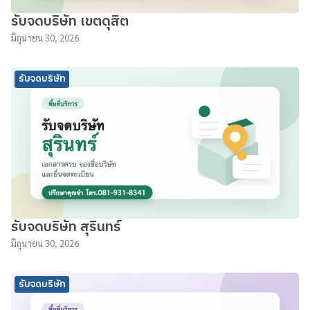
รับจดบริษัท เขตดุสิต
มิถุนายน 30, 2026
รับจดบริษัท
รับจดบริษัท สุรินทร์
มิถุนายน 30, 2026
รับจดบริษัท