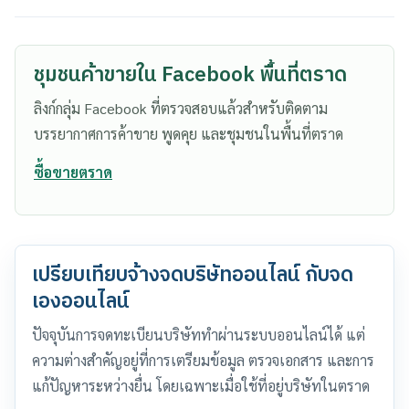
ชุมชนค้าขายใน Facebook พื้นที่ตราด
ลิงก์กลุ่ม Facebook ที่ตรวจสอบแล้วสำหรับติดตาม
บรรยากาศการค้าขาย พูดคุย และชุมชนในพื้นที่ตราด
ซื้อขายตราด
เปรียบเทียบจ้างจดบริษัทออนไลน์ กับจด
เองออนไลน์
ปัจจุบันการจดทะเบียนบริษัททำผ่านระบบออนไลน์ได้ แต่
ความต่างสำคัญอยู่ที่การเตรียมข้อมูล ตรวจเอกสาร และการ
แก้ปัญหาระหว่างยื่น โดยเฉพาะเมื่อใช้ที่อยู่บริษัทในตราด