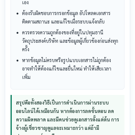
เอง
ต้องรับผิดชอบการกรอกข้อมูล อัปโหลดเอกสาร
ติดตามสถานะ และแก้ไขเมื่อระบบแจ้งกลับ
ควรตรวจความถูกต้องของที่อยู่ในปทุมธานี
วัตถุประสงค์บริษัท และข้อมูลผู้เกี่ยวข้องก่อนส่งทุก
ครั้ง
หากข้อมูลไม่ครบหรือรูปแบบเอกสารไม่ถูกต้อง
อาจทำให้ต้องแก้ไขและยื่นใหม่ ทำให้เสียเวลา
เพิ่ม
สรุปคือทั้งสองวิธีเป็นการดำเนินการผ่านระบบ
ออนไลน์ได้เหมือนกัน หากต้องการลดขั้นตอน ลด
ความผิดพลาด และมีคนช่วยดูเอกสารตั้งแต่ต้น การ
จ้างผู้เชี่ยวชาญดูแลจะเหมาะกว่า แต่ถ้ามี