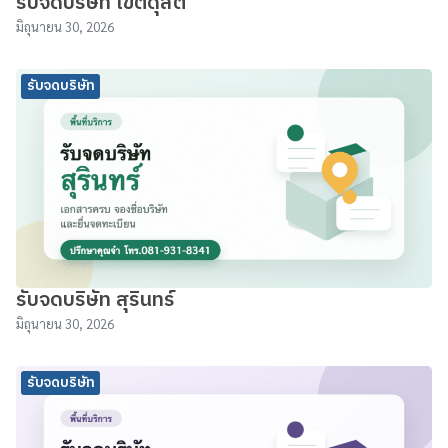
รับจดบริษัท เขตดุสิต
มิถุนายน 30, 2026
รับจดบริษัท
รับจดบริษัท สุรินทร์
มิถุนายน 30, 2026
รับจดบริษัท