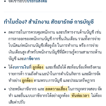
จดเข้าระบบ
ประกันสังคม
ทำไมต้อง? สำนักงาน สัตยารักษ์ การบัญชี
ลดภาระในการควบคุมพนักงาน และบริหารงานด้านบัญชี เช่น
การลาออกของพนักงานบัญชี การขึ้นเงินเดือน รวมทั้งการจ่าย
โบนัสแก่พนักงานบัญชีเพื่อจูงใจ ในการทำงาน หรือ การจ่าย
เงินเดือนสูง สำหรับพนักงานบัญชีที่มีความรู้ความสามารถด้าน
บัญชี และ
ภาษีอากร
ได้
งบการเงิน
ที่
ถูกต้อง
และเชื่อถือได้ สะท้อนข้อเท็จจริงตาม
รายการค้า รวมถึงคำแนะนำในการดำเนินกิจการ และมีการจัด
ทำอย่าง
ถูกต้อง
ตามพรบ.การบัญชี และประมวลรัษฎากร
ประหยัดภาษีอากร และ
ลดความเสี่ยง
ในการถูกตรวจสอบ จัด
ทำ และยื่นแบบภาษีอากรได้อย่างถูกต้อง
ทันต่อเวลา
ไม่ต้อง
เสียค่าปรับ