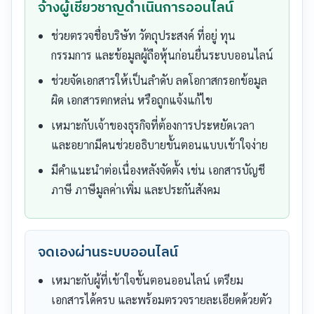
จ้างผู้เชี่ยวชาญดำเนินการออนไลน์
ช่วยตรวจชื่อบริษัท วัตถุประสงค์ ที่อยู่ ทุน
กรรมการ และข้อมูลผู้ถือหุ้นก่อนยื่นระบบออนไลน์
ช่วยจัดเอกสารให้เป็นลำดับ ลดโอกาสกรอกข้อมูล
ผิด เอกสารตกหล่น หรือถูกแจ้งแก้ไข
เหมาะกับเจ้าของธุรกิจที่ต้องการประหยัดเวลา
และอยากมีคนช่วยอธิบายขั้นตอนแบบเข้าใจง่าย
มีคำแนะนำต่อเนื่องหลังจัดตั้ง เช่น เอกสารบัญชี
ภาษี ภาษีมูลค่าเพิ่ม และประกันสังคม
จดเองผ่านระบบออนไลน์
เหมาะกับผู้ที่เข้าใจขั้นตอนออนไลน์ เตรียม
เอกสารได้ครบ และพร้อมตรวจรายละเอียดด้วยตัว