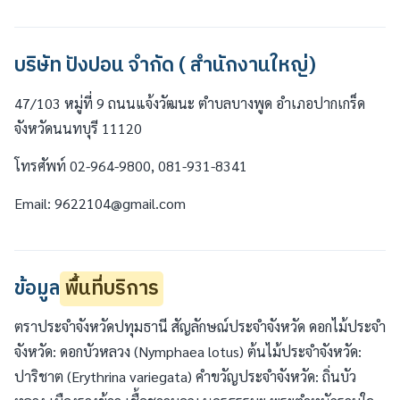
บริษัท ปังปอน จำกัด ( สำนักงานใหญ่)
47/103 หมู่ที่ 9 ถนนแจ้งวัฒนะ ตำบลบางพูด อำเภอปากเกร็ด
จังหวัดนนทบุรี 11120
โทรศัพท์ 02-964-9800, 081-931-8341
Email: 9622104@gmail.com
ข้อมูล
พื้นที่บริการ
ตราประจำจังหวัดปทุมธานี สัญลักษณ์ประจำจังหวัด ดอกไม้ประจำ
จังหวัด: ดอกบัวหลวง (Nymphaea lotus) ต้นไม้ประจำจังหวัด:
ปาริชาต (Erythrina variegata) คำขวัญประจำจังหวัด: ถิ่นบัว