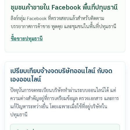
ชุมชนค้าขายใน Facebook พื้นที่ปทุมธานี
ลิงก์กลุ่ม Facebook ที่ตรวจสอบแล้วสำหรับติดตาม
บรรยากาศการค้าขาย พูดคุย และชุมชนในพื้นที่ปทุมธานี
ซื้อขายปทุมธานี
เปรียบเทียบจ้างจดบริษัทออนไลน์ กับจด
เองออนไลน์
ปัจจุบันการจดทะเบียนบริษัททำผ่านระบบออนไลน์ได้ แต่
ความต่างสำคัญอยู่ที่การเตรียมข้อมูล ตรวจเอกสาร และการ
แก้ปัญหาระหว่างยื่น โดยเฉพาะเมื่อใช้ที่อยู่บริษัทใน
ปทุมธานี