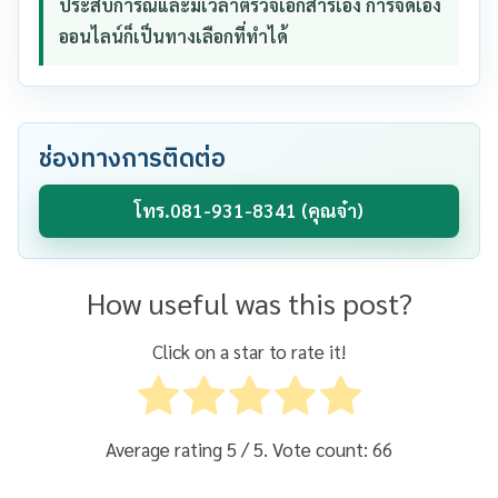
ประสบการณ์และมีเวลาตรวจเอกสารเอง การจดเอง
ออนไลน์ก็เป็นทางเลือกที่ทำได้
ช่องทางการติดต่อ
โทร.081-931-8341 (คุณจ๋า)
How useful was this post?
Click on a star to rate it!
Average rating
5
/ 5. Vote count:
66