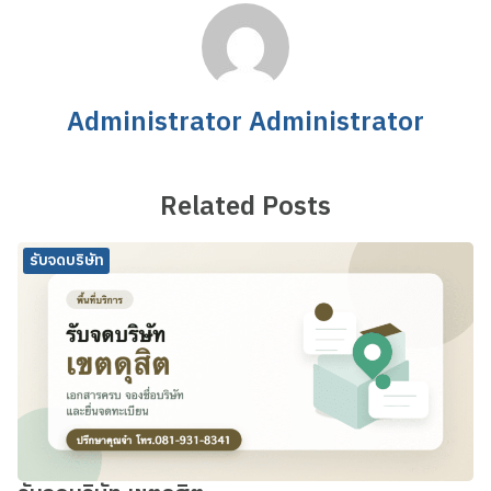
Administrator Administrator
Related Posts
รับจดบริษัท