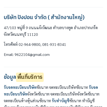
บริษัท ปังปอน จำกัด ( สำนักงานใหญ่)
47/103 หมู่ที่ 9 ถนนแจ้งวัฒนะ ตำบลบางพูด อำเภอปากเกร็ด
จังหวัดนนทบุรี 11120
โทรศัพท์ 02-964-9800, 081-931-8341
Email: 9622104@gmail.com
ข้อมูล
พื้นที่บริการ
รับจดทะเบียนบริษัท
ชัยนาท จดทะเบียนบริษัทชัยนาท
รับจด
ทะเบียนบริษัท
จังหวัดชัยนาท จดทะเบียนบริษัทจังหวัดชัยนาท
จดทะเบียนห้างหุ้นส่วนชัยนาท
รับทำบัญชี
ชัยนาท ทำบัญชี