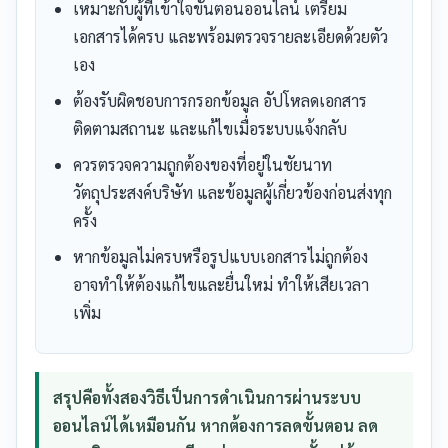
เหมาะกับผู้ที่เข้าใจขั้นตอนออนไลน์ เตรียม
เอกสารได้ครบ และพร้อมตรวจรายละเอียดด้วยตัว
เอง
ต้องรับผิดชอบการกรอกข้อมูล อัปโหลดเอกสาร
ติดตามสถานะ และแก้ไขเมื่อระบบแจ้งกลับ
ควรตรวจความถูกต้องของที่อยู่ในชัยนาท
วัตถุประสงค์บริษัท และข้อมูลผู้เกี่ยวข้องก่อนส่งทุก
ครั้ง
หากข้อมูลไม่ครบหรือรูปแบบเอกสารไม่ถูกต้อง
อาจทำให้ต้องแก้ไขและยื่นใหม่ ทำให้เสียเวลา
เพิ่ม
สรุปคือทั้งสองวิธีเป็นการดำเนินการผ่านระบบ
ออนไลน์ได้เหมือนกัน หากต้องการลดขั้นตอน ลด