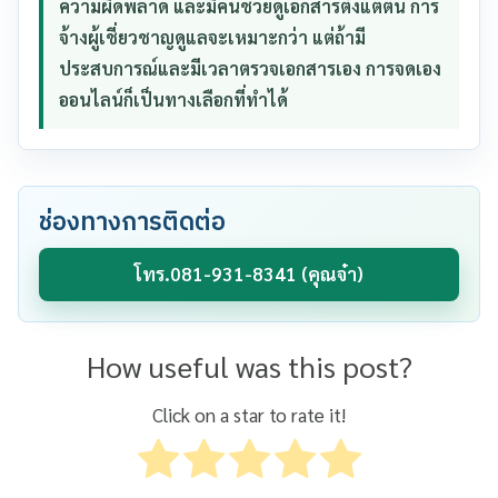
ความผิดพลาด และมีคนช่วยดูเอกสารตั้งแต่ต้น การ
จ้างผู้เชี่ยวชาญดูแลจะเหมาะกว่า แต่ถ้ามี
ประสบการณ์และมีเวลาตรวจเอกสารเอง การจดเอง
ออนไลน์ก็เป็นทางเลือกที่ทำได้
ช่องทางการติดต่อ
โทร.081-931-8341 (คุณจ๋า)
How useful was this post?
Click on a star to rate it!