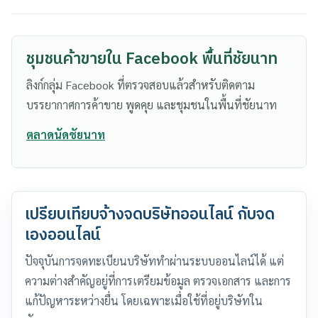
ชุมชนค้าขายใน Facebook พื้นที่ชัยนาท
ลิงก์กลุ่ม Facebook ที่ตรวจสอบแล้วสำหรับติดตาม
บรรยากาศการค้าขาย พูดคุย และชุมชนในพื้นที่ชัยนาท
ตลาดนัดชัยนาท
เปรียบเทียบจ้างจดบริษัทออนไลน์ กับจด
เองออนไลน์
ปัจจุบันการจดทะเบียนบริษัททำผ่านระบบออนไลน์ได้ แต่
ความต่างสำคัญอยู่ที่การเตรียมข้อมูล ตรวจเอกสาร และการ
แก้ปัญหาระหว่างยื่น โดยเฉพาะเมื่อใช้ที่อยู่บริษัทใน