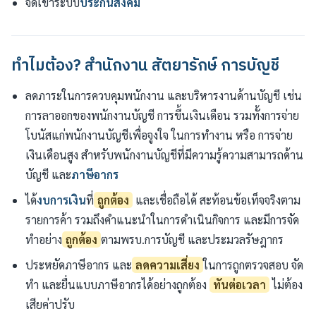
จดเข้าระบบ
ประกันสังคม
ทำไมต้อง? สำนักงาน สัตยารักษ์ การบัญชี
ลดภาระในการควบคุมพนักงาน และบริหารงานด้านบัญชี เช่น
การลาออกของพนักงานบัญชี การขึ้นเงินเดือน รวมทั้งการจ่าย
โบนัสแก่พนักงานบัญชีเพื่อจูงใจ ในการทำงาน หรือ การจ่าย
เงินเดือนสูง สำหรับพนักงานบัญชีที่มีความรู้ความสามารถด้าน
บัญชี และ
ภาษีอากร
ได้
งบการเงิน
ที่
ถูกต้อง
และเชื่อถือได้ สะท้อนข้อเท็จจริงตาม
รายการค้า รวมถึงคำแนะนำในการดำเนินกิจการ และมีการจัด
ทำอย่าง
ถูกต้อง
ตามพรบ.การบัญชี และประมวลรัษฎากร
ประหยัดภาษีอากร และ
ลดความเสี่ยง
ในการถูกตรวจสอบ จัด
ทำ และยื่นแบบภาษีอากรได้อย่างถูกต้อง
ทันต่อเวลา
ไม่ต้อง
เสียค่าปรับ