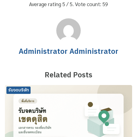
Average rating
5
/ 5. Vote count:
59
Administrator Administrator
Related Posts
รับจดบริษัท