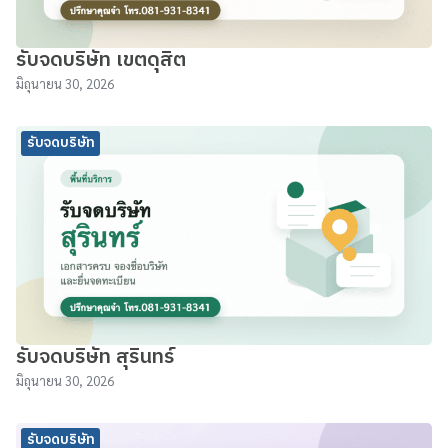
รับจดบริษัท เขตดุสิต
มิถุนายน 30, 2026
รับจดบริษัท
รับจดบริษัท สุรินทร์
มิถุนายน 30, 2026
รับจดบริษัท