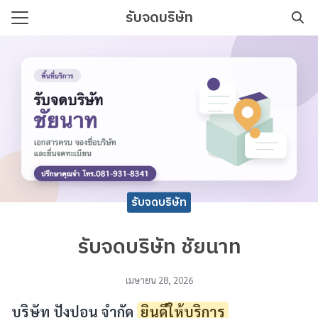
Skip
รับจดบริษัท
to
Search
content
for:
บริษัท เริ่มต้นง่าย เอกสารครบ
รับจดบริษัท
รับจดบริษัท ชัยนาท
เมษายน 28, 2026
บริษัท ปังปอน จำกัด
ยินดีให้บริการ