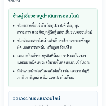
ชัยนาท
จ้างผู้เชี่ยวชาญดำเนินการออนไลน์
ช่วยตรวจชื่อบริษัท วัตถุประสงค์ ที่อยู่ ทุน
กรรมการ และข้อมูลผู้ถือหุ้นก่อนยื่นระบบออนไลน์
ช่วยจัดเอกสารให้เป็นลำดับ ลดโอกาสกรอกข้อมูล
ผิด เอกสารตกหล่น หรือถูกแจ้งแก้ไข
เหมาะกับเจ้าของธุรกิจที่ต้องการประหยัดเวลา
และอยากมีคนช่วยอธิบายขั้นตอนแบบเข้าใจง่าย
มีคำแนะนำต่อเนื่องหลังจัดตั้ง เช่น เอกสารบัญชี
ภาษี ภาษีมูลค่าเพิ่ม และประกันสังคม
จดเองผ่านระบบออนไลน์