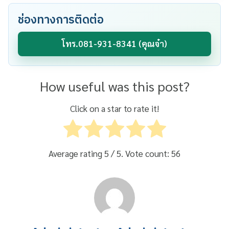
ช่องทางการติดต่อ
โทร.081-931-8341 (คุณจ๋า)
How useful was this post?
Click on a star to rate it!
Average rating
5
/ 5. Vote count:
56