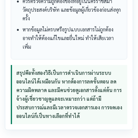
ควรตรวจความถูกต้องของที่อยู่ในนครราชสีมา
วัตถุประสงค์บริษัท และข้อมูลผู้เกี่ยวข้องก่อนส่งทุก
ครั้ง
หากข้อมูลไม่ครบหรือรูปแบบเอกสารไม่ถูกต้อง
อาจทำให้ต้องแก้ไขและยื่นใหม่ ทำให้เสียเวลา
เพิ่ม
สรุปคือทั้งสองวิธีเป็นการดำเนินการผ่านระบบ
ออนไลน์ได้เหมือนกัน หากต้องการลดขั้นตอน ลด
ความผิดพลาด และมีคนช่วยดูเอกสารตั้งแต่ต้น การ
จ้างผู้เชี่ยวชาญดูแลจะเหมาะกว่า แต่ถ้ามี
ประสบการณ์และมีเวลาตรวจเอกสารเอง การจดเอง
ออนไลน์ก็เป็นทางเลือกที่ทำได้