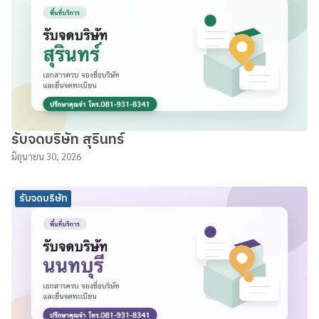
รับจดบริษัท สุรินทร์
มิถุนายน 30, 2026
รับจดบริษัท