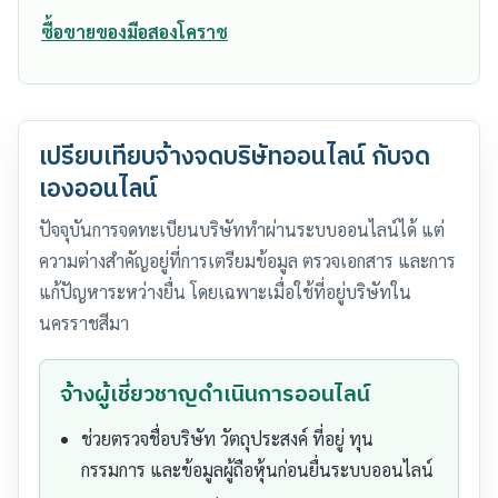
ซื้อขายของมือสองโคราช
เปรียบเทียบจ้างจดบริษัทออนไลน์ กับจด
เองออนไลน์
ปัจจุบันการจดทะเบียนบริษัททำผ่านระบบออนไลน์ได้ แต่
ความต่างสำคัญอยู่ที่การเตรียมข้อมูล ตรวจเอกสาร และการ
แก้ปัญหาระหว่างยื่น โดยเฉพาะเมื่อใช้ที่อยู่บริษัทใน
นครราชสีมา
จ้างผู้เชี่ยวชาญดำเนินการออนไลน์
ช่วยตรวจชื่อบริษัท วัตถุประสงค์ ที่อยู่ ทุน
กรรมการ และข้อมูลผู้ถือหุ้นก่อนยื่นระบบออนไลน์