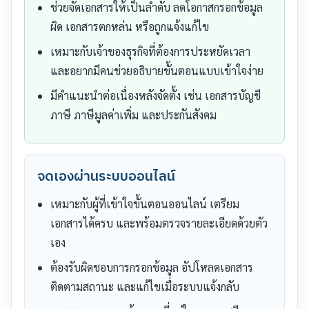
ช่วยจัดเอกสารให้เป็นลำดับ ลดโอกาสกรอกข้อมูล
ผิด เอกสารตกหล่น หรือถูกแจ้งแก้ไข
เหมาะกับเจ้าของธุรกิจที่ต้องการประหยัดเวลา
และอยากมีคนช่วยอธิบายขั้นตอนแบบเข้าใจง่าย
มีคำแนะนำต่อเนื่องหลังจัดตั้ง เช่น เอกสารบัญชี
ภาษี ภาษีมูลค่าเพิ่ม และประกันสังคม
จดเองผ่านระบบออนไลน์
เหมาะกับผู้ที่เข้าใจขั้นตอนออนไลน์ เตรียม
เอกสารได้ครบ และพร้อมตรวจรายละเอียดด้วยตัว
เอง
ต้องรับผิดชอบการกรอกข้อมูล อัปโหลดเอกสาร
ติดตามสถานะ และแก้ไขเมื่อระบบแจ้งกลับ