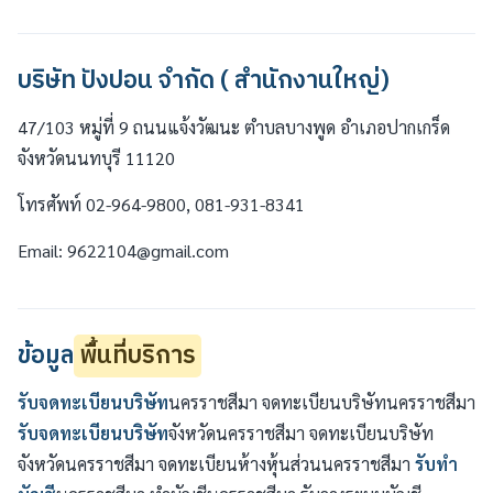
บริษัท ปังปอน จำกัด ( สำนักงานใหญ่)
47/103 หมู่ที่ 9 ถนนแจ้งวัฒนะ ตำบลบางพูด อำเภอปากเกร็ด
จังหวัดนนทบุรี 11120
โทรศัพท์ 02-964-9800, 081-931-8341
Email: 9622104@gmail.com
ข้อมูล
พื้นที่บริการ
รับจดทะเบียนบริษัท
นครราชสีมา จดทะเบียนบริษัทนครราชสีมา
รับจดทะเบียนบริษัท
จังหวัดนครราชสีมา จดทะเบียนบริษัท
จังหวัดนครราชสีมา จดทะเบียนห้างหุ้นส่วนนครราชสีมา
รับทำ