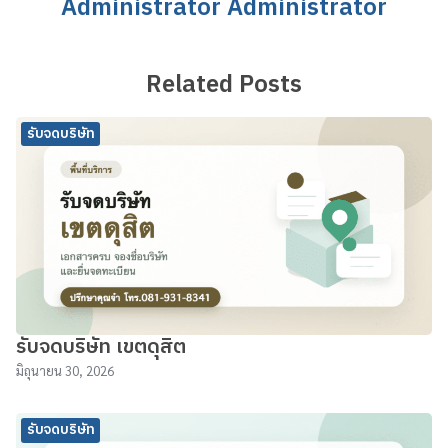
Administrator Administrator
Related Posts
รับจดบริษัท
รับจดบริษัท เขตดุสิต
มิถุนายน 30, 2026
รับจดบริษัท