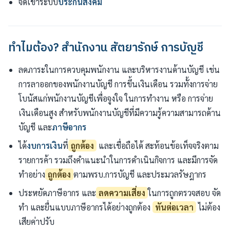
จดเข้าระบบ
ประกันสังคม
ทำไมต้อง? สำนักงาน สัตยารักษ์ การบัญชี
ลดภาระในการควบคุมพนักงาน และบริหารงานด้านบัญชี เช่น
การลาออกของพนักงานบัญชี การขึ้นเงินเดือน รวมทั้งการจ่าย
โบนัสแก่พนักงานบัญชีเพื่อจูงใจ ในการทำงาน หรือ การจ่าย
เงินเดือนสูง สำหรับพนักงานบัญชีที่มีความรู้ความสามารถด้าน
บัญชี และ
ภาษีอากร
ได้
งบการเงิน
ที่
ถูกต้อง
และเชื่อถือได้ สะท้อนข้อเท็จจริงตาม
รายการค้า รวมถึงคำแนะนำในการดำเนินกิจการ และมีการจัด
ทำอย่าง
ถูกต้อง
ตามพรบ.การบัญชี และประมวลรัษฎากร
ประหยัดภาษีอากร และ
ลดความเสี่ยง
ในการถูกตรวจสอบ จัด
ทำ และยื่นแบบภาษีอากรได้อย่างถูกต้อง
ทันต่อเวลา
ไม่ต้อง
เสียค่าปรับ