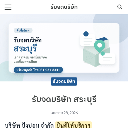
Skip
รับจดบริษัท
to
Search
content
for:
บริษัท เริ่มต้นง่าย เอกสารครบ
รับจดบริษัท
รับจดบริษัท สระบุรี
เมษายน 28, 2026
บริษัท ปังปอน จำกัด
ยินดีให้บริการ