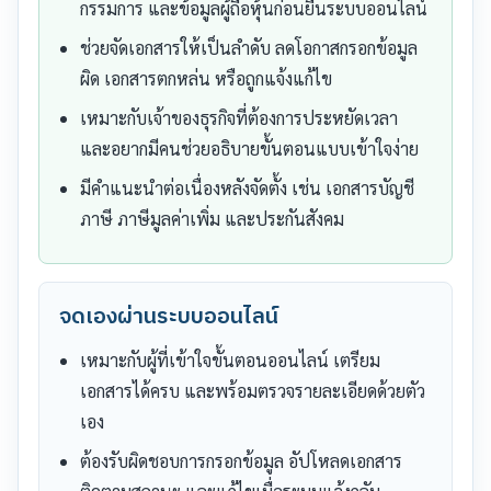
กรรมการ และข้อมูลผู้ถือหุ้นก่อนยื่นระบบออนไลน์
ช่วยจัดเอกสารให้เป็นลำดับ ลดโอกาสกรอกข้อมูล
ผิด เอกสารตกหล่น หรือถูกแจ้งแก้ไข
เหมาะกับเจ้าของธุรกิจที่ต้องการประหยัดเวลา
และอยากมีคนช่วยอธิบายขั้นตอนแบบเข้าใจง่าย
มีคำแนะนำต่อเนื่องหลังจัดตั้ง เช่น เอกสารบัญชี
ภาษี ภาษีมูลค่าเพิ่ม และประกันสังคม
จดเองผ่านระบบออนไลน์
เหมาะกับผู้ที่เข้าใจขั้นตอนออนไลน์ เตรียม
เอกสารได้ครบ และพร้อมตรวจรายละเอียดด้วยตัว
เอง
ต้องรับผิดชอบการกรอกข้อมูล อัปโหลดเอกสาร