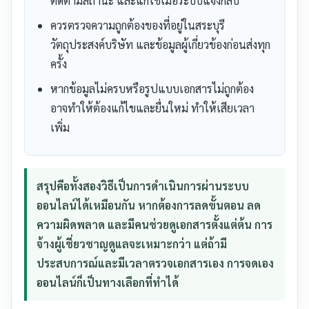
ติดตามสถานะ และแก้ไขเมื่อระบบแจ้งกลับ
ควรตรวจความถูกต้องของที่อยู่ในสระบุรี
วัตถุประสงค์บริษัท และข้อมูลผู้เกี่ยวข้องก่อนส่งทุก
ครั้ง
หากข้อมูลไม่ครบหรือรูปแบบเอกสารไม่ถูกต้อง
อาจทำให้ต้องแก้ไขและยื่นใหม่ ทำให้เสียเวลา
เพิ่ม
สรุปคือทั้งสองวิธีเป็นการดำเนินการผ่านระบบ
ออนไลน์ได้เหมือนกัน หากต้องการลดขั้นตอน ลด
ความผิดพลาด และมีคนช่วยดูเอกสารตั้งแต่ต้น การ
จ้างผู้เชี่ยวชาญดูแลจะเหมาะกว่า แต่ถ้ามี
ประสบการณ์และมีเวลาตรวจเอกสารเอง การจดเอง
ออนไลน์ก็เป็นทางเลือกที่ทำได้