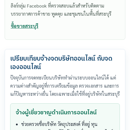
ลิงก์กลุ่ม Facebook ที่ตรวจสอบแล้วสำหรับติดตาม
บรรยากาศการค้าขาย พูดคุย และชุมชนในพื้นที่สระบุรี
ซื้อขายสระบุรี
เปรียบเทียบจ้างจดบริษัทออนไลน์ กับจด
เองออนไลน์
ปัจจุบันการจดทะเบียนบริษัททำผ่านระบบออนไลน์ได้ แต่
ความต่างสำคัญอยู่ที่การเตรียมข้อมูล ตรวจเอกสาร และการ
แก้ปัญหาระหว่างยื่น โดยเฉพาะเมื่อใช้ที่อยู่บริษัทในสระบุรี
จ้างผู้เชี่ยวชาญดำเนินการออนไลน์
ช่วยตรวจชื่อบริษัท วัตถุประสงค์ ที่อยู่ ทุน