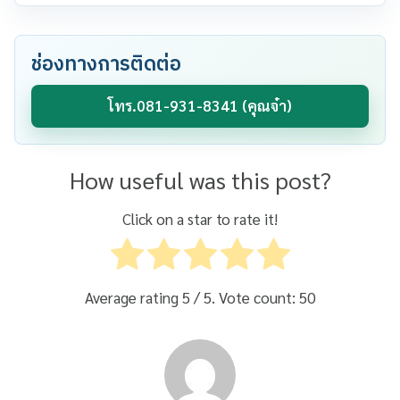
ช่องทางการติดต่อ
โทร.081-931-8341 (คุณจ๋า)
How useful was this post?
Click on a star to rate it!
Average rating
5
/ 5. Vote count:
50