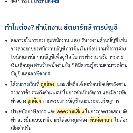
จดเข้าระบบ
ประกันสังคม
ทำไมต้อง? สำนักงาน สัตยารักษ์ การบัญชี
ลดภาระในการควบคุมพนักงาน และบริหารงานด้านบัญชี เช่น
การลาออกของพนักงานบัญชี การขึ้นเงินเดือน รวมทั้งการจ่าย
โบนัสแก่พนักงานบัญชีเพื่อจูงใจ ในการทำงาน หรือ การจ่าย
เงินเดือนสูง สำหรับพนักงานบัญชีที่มีความรู้ความสามารถด้าน
บัญชี และ
ภาษีอากร
ได้
งบการเงิน
ที่
ถูกต้อง
และเชื่อถือได้ สะท้อนข้อเท็จจริงตาม
รายการค้า รวมถึงคำแนะนำในการดำเนินกิจการ และมีการจัด
ทำอย่าง
ถูกต้อง
ตามพรบ.การบัญชี และประมวลรัษฎากร
ประหยัดภาษีอากร และ
ลดความเสี่ยง
ในการถูกตรวจสอบ จัด
ทำ และยื่นแบบภาษีอากรได้อย่างถูกต้อง
ทันต่อเวลา
ไม่ต้อง
เสียค่าปรับ