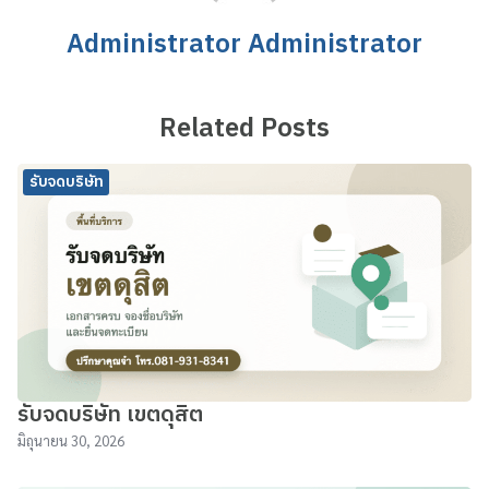
Administrator Administrator
Related Posts
รับจดบริษัท
รับจดบริษัท เขตดุสิต
มิถุนายน 30, 2026