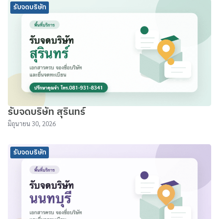
รับจดบริษัท
รับจดบริษัท สุรินทร์
มิถุนายน 30, 2026
รับจดบริษัท