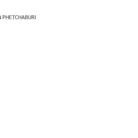
ป็น PHETCHABURI