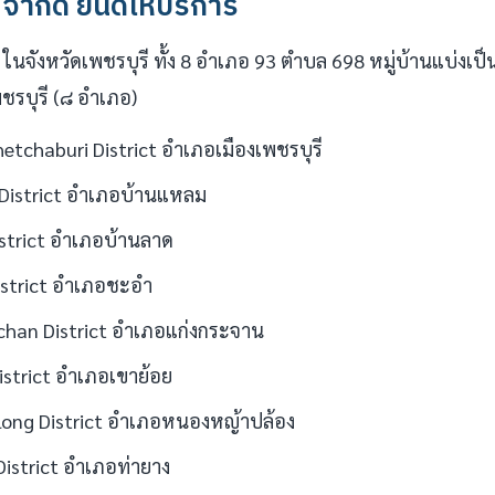
 จำกัด ยินดีให้บริการ
 ในจังหวัดเพชรบุรี ทั้ง 8 อำเภอ 93 ตำบล 698 หมู่บ้านแบ่งเ
ชรบุรี (๘ อำเภอ)
tchaburi District อำเภอเมืองเพชรบุรี
District อำเภอบ้านแหลม
strict อำเภอบ้านลาด
strict อำเภอชะอำ
han District อำเภอแก่งกระจาน
istrict อำเภอเขาย้อย
long District อำเภอหนองหญ้าปล้อง
istrict อำเภอท่ายาง