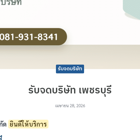
รับจดบริษัท
รับจดบริษัท เพชรบุรี
เมษายน 28, 2026
กัด
ยินดีให้บริการ
ี