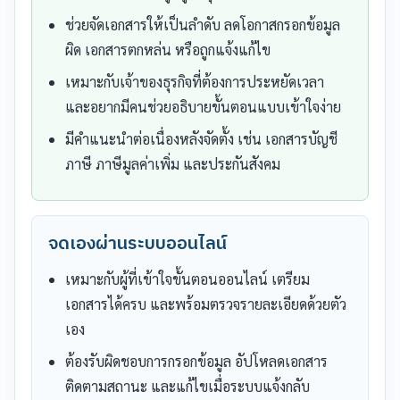
ช่วยจัดเอกสารให้เป็นลำดับ ลดโอกาสกรอกข้อมูล
ผิด เอกสารตกหล่น หรือถูกแจ้งแก้ไข
เหมาะกับเจ้าของธุรกิจที่ต้องการประหยัดเวลา
และอยากมีคนช่วยอธิบายขั้นตอนแบบเข้าใจง่าย
มีคำแนะนำต่อเนื่องหลังจัดตั้ง เช่น เอกสารบัญชี
ภาษี ภาษีมูลค่าเพิ่ม และประกันสังคม
จดเองผ่านระบบออนไลน์
เหมาะกับผู้ที่เข้าใจขั้นตอนออนไลน์ เตรียม
เอกสารได้ครบ และพร้อมตรวจรายละเอียดด้วยตัว
เอง
ต้องรับผิดชอบการกรอกข้อมูล อัปโหลดเอกสาร
ติดตามสถานะ และแก้ไขเมื่อระบบแจ้งกลับ