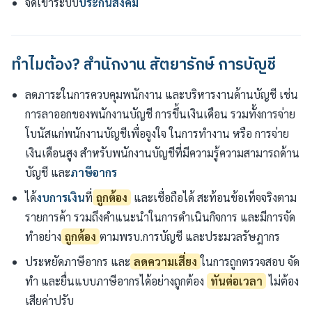
จดเข้าระบบ
ประกันสังคม
ทำไมต้อง? สำนักงาน สัตยารักษ์ การบัญชี
ลดภาระในการควบคุมพนักงาน และบริหารงานด้านบัญชี เช่น
การลาออกของพนักงานบัญชี การขึ้นเงินเดือน รวมทั้งการจ่าย
โบนัสแก่พนักงานบัญชีเพื่อจูงใจ ในการทำงาน หรือ การจ่าย
เงินเดือนสูง สำหรับพนักงานบัญชีที่มีความรู้ความสามารถด้าน
บัญชี และ
ภาษีอากร
ได้
งบการเงิน
ที่
ถูกต้อง
และเชื่อถือได้ สะท้อนข้อเท็จจริงตาม
รายการค้า รวมถึงคำแนะนำในการดำเนินกิจการ และมีการจัด
ทำอย่าง
ถูกต้อง
ตามพรบ.การบัญชี และประมวลรัษฎากร
ประหยัดภาษีอากร และ
ลดความเสี่ยง
ในการถูกตรวจสอบ จัด
ทำ และยื่นแบบภาษีอากรได้อย่างถูกต้อง
ทันต่อเวลา
ไม่ต้อง
เสียค่าปรับ