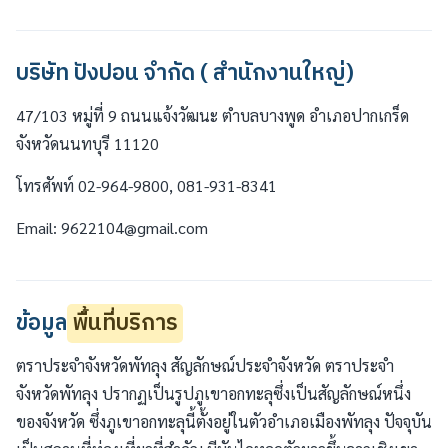
บริษัท ปังปอน จำกัด ( สำนักงานใหญ่)
47/103 หมู่ที่ 9 ถนนแจ้งวัฒนะ ตำบลบางพูด อำเภอปากเกร็ด
จังหวัดนนทบุรี 11120
โทรศัพท์ 02-964-9800, 081-931-8341
Email: 9622104@gmail.com
ข้อมูล
พื้นที่บริการ
ตราประจำจังหวัดพัทลุง สัญลักษณ์ประจำจังหวัด ตราประจำ
จังหวัดพัทลุง ปรากฏเป็นรูปภูเขาอกทะลุซึ่งเป็นสัญลักษณ์หนึ่ง
ของจังหวัด ซึ่งภูเขาอกทะลุนี้ตั้งอยู่ในตัวอำเภอเมืองพัทลุง ปัจจุบัน