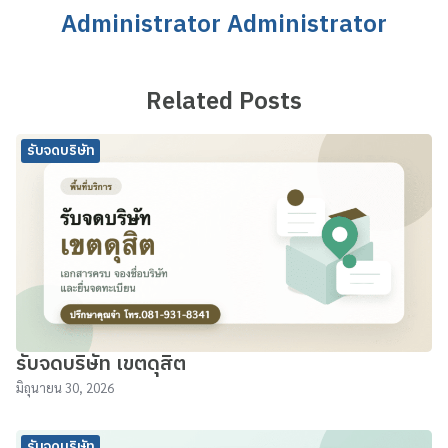
Administrator Administrator
Related Posts
รับจดบริษัท
รับจดบริษัท เขตดุสิต
มิถุนายน 30, 2026
รับจดบริษัท