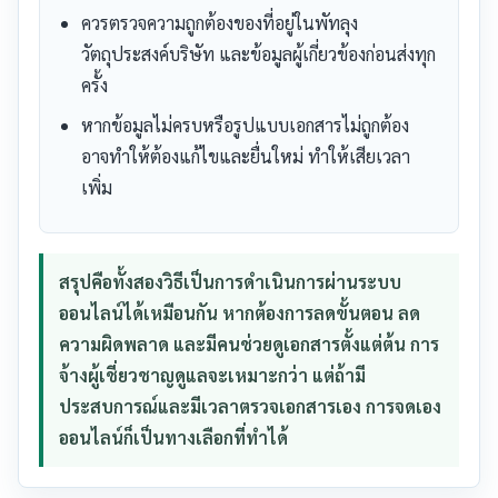
ควรตรวจความถูกต้องของที่อยู่ในพัทลุง
วัตถุประสงค์บริษัท และข้อมูลผู้เกี่ยวข้องก่อนส่งทุก
ครั้ง
หากข้อมูลไม่ครบหรือรูปแบบเอกสารไม่ถูกต้อง
อาจทำให้ต้องแก้ไขและยื่นใหม่ ทำให้เสียเวลา
เพิ่ม
สรุปคือทั้งสองวิธีเป็นการดำเนินการผ่านระบบ
ออนไลน์ได้เหมือนกัน หากต้องการลดขั้นตอน ลด
ความผิดพลาด และมีคนช่วยดูเอกสารตั้งแต่ต้น การ
จ้างผู้เชี่ยวชาญดูแลจะเหมาะกว่า แต่ถ้ามี
ประสบการณ์และมีเวลาตรวจเอกสารเอง การจดเอง
ออนไลน์ก็เป็นทางเลือกที่ทำได้