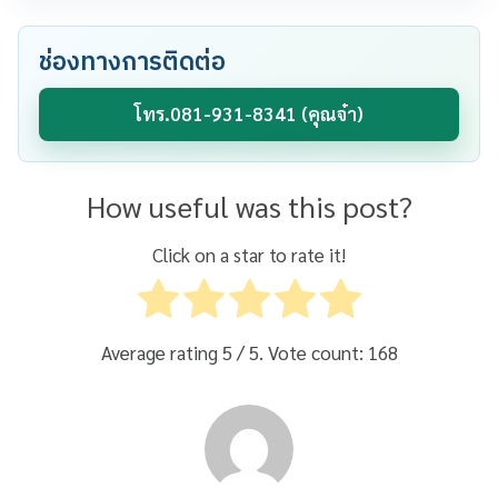
ช่องทางการติดต่อ
โทร.081-931-8341 (คุณจ๋า)
How useful was this post?
Click on a star to rate it!
Average rating
5
/ 5. Vote count:
168