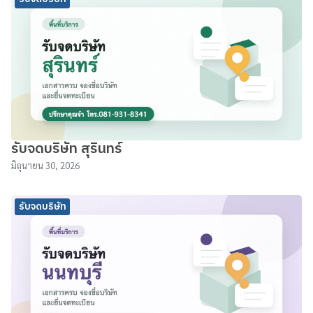
รับจดบริษัท สุรินทร์
มิถุนายน 30, 2026
รับจดบริษัท